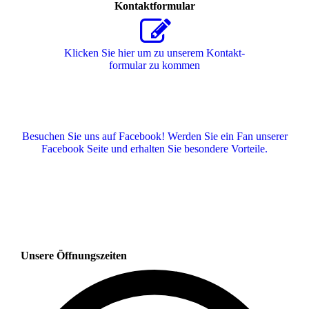
Kontaktformular
Klicken Sie hier um zu unserem Kon­takt­
for­mu­lar zu kommen
Besuchen Sie uns auf Facebook! Werden Sie ein Fan unserer
Facebook Seite und erhalten Sie besondere Vorteile.
Unsere Öffnungszeiten