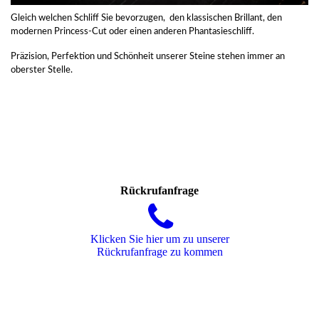
Gleich welchen Schliff Sie bevorzugen, den klassischen Brillant, den
modernen Princess-Cut oder einen anderen Phantasieschliff.
Präzision, Perfektion und Schönheit unserer Steine stehen immer an
oberster Stelle.
Rückrufanfrage
Klicken Sie hier um zu unserer
Rückrufanfrage zu kommen