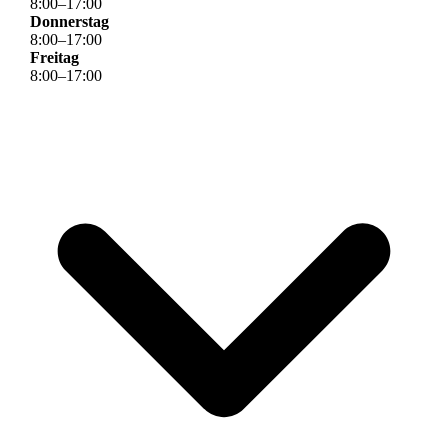
8
:
00
–
17
:
00
Donnerstag
8
:
00
–
17
:
00
Freitag
8
:
00
–
17
:
00