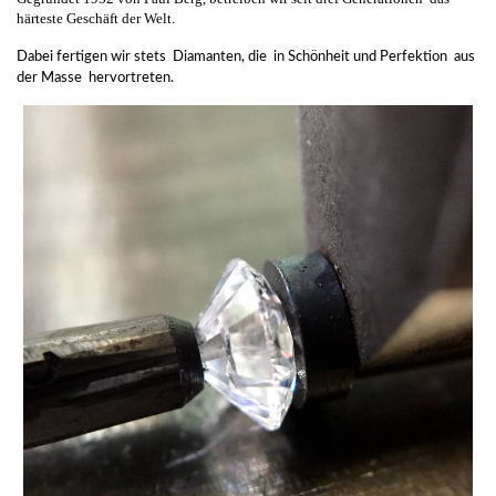
härteste Geschäft der Welt.
Dabei fertigen wir stets Diamanten, die in Schönheit und Perfektion aus
der Masse hervortreten.