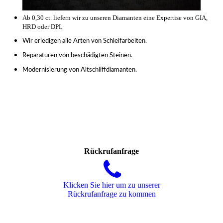
Ab 0,30 ct. liefern wir zu unseren Diamanten eine Expertise von GIA,
HRD oder DPL
Wir erledigen alle Arten von Schleifarbeiten.
Reparaturen von beschädigten Steinen.
Modernisierung von Altschliffdiamanten.
Rückrufanfrage
Klicken Sie hier um zu unserer
Rückrufanfrage zu kommen