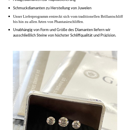
Schmuckdiamanten zu Herstellung von Juwelen
Unser Lieferprogramm erstreckt sich vom traditionellen Brillantschliff
bis hin zu allen Arten von Phantasieschliffen.
Unabhängig von Form und Größe des Diamanten liefern wir
ausschließlich Steine von höchster Schliffqualität und Präzision.