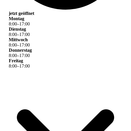
jetzt geöffnet
Montag
8
:
00
–
17
:
00
Dienstag
8
:
00
–
17
:
00
Mittwoch
8
:
00
–
17
:
00
Donnerstag
8
:
00
–
17
:
00
Freitag
8
:
00
–
17
:
00