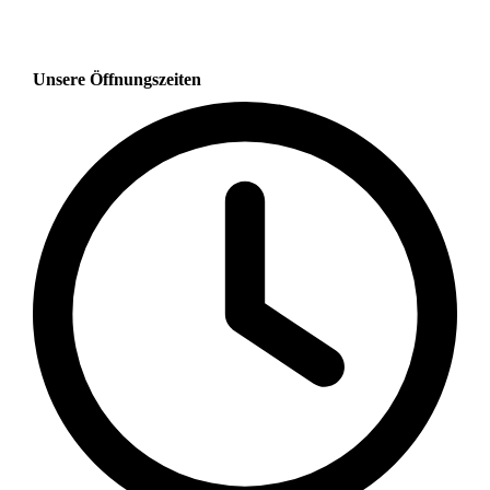
Unsere Öffnungszeiten